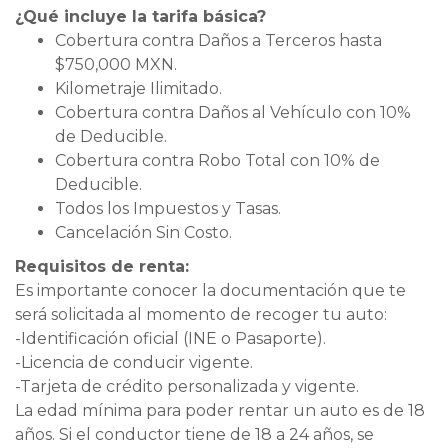
¿Qué incluye la tarifa básica?
Cobertura contra Daños a Terceros hasta
$750,000 MXN.
Kilometraje Ilimitado.
Cobertura contra Daños al Vehículo con 10%
de Deducible.
Cobertura contra Robo Total con 10% de
Deducible.
Todos los Impuestos y Tasas.
Cancelación Sin Costo.
Requisitos de renta:
Es importante conocer la documentación que te
será solicitada al momento de recoger tu auto:
-Identificación oficial (INE o Pasaporte).
-Licencia de conducir vigente.
-Tarjeta de crédito personalizada y vigente.
La edad mínima para poder rentar un auto es de 18
años. Si el conductor tiene de 18 a 24 años, se