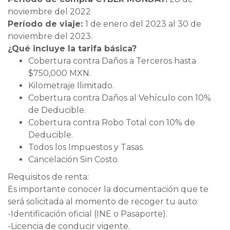
noviembre del 2022
Período de viaje:
1 de enero del 2023 al 30 de
noviembre del 2023.
¿Qué incluye la tarifa básica?
Cobertura contra Daños a Terceros hasta
$750,000 MXN.
Kilometraje Ilimitado.
Cobertura contra Daños al Vehículo con 10%
de Deducible.
Cobertura contra Robo Total con 10% de
Deducible.
Todos los Impuestos y Tasas.
Cancelación Sin Costo.
Requisitos de renta:
Es importante conocer la documentación que te
será solicitada al momento de recoger tu auto:
-Identificación oficial (INE o Pasaporte).
-Licencia de conducir vigente.