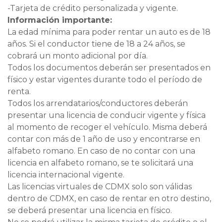
-Tarjeta de crédito personalizada y vigente.
Información importante:
La edad mínima para poder rentar un auto es de 18
años. Si el conductor tiene de 18 a 24 años, se
cobrará un monto adicional por día.
Todos los documentos deberán ser presentados en
físico y estar vigentes durante todo el período de
renta.
Todos los arrendatarios/conductores deberán
presentar una licencia de conducir vigente y física
al momento de recoger el vehículo. Misma deberá
contar con más de 1 año de uso y encontrarse en
alfabeto romano. En caso de no contar con una
licencia en alfabeto romano, se te solicitará una
licencia internacional vigente.
Las licencias virtuales de CDMX solo son válidas
dentro de CDMX, en caso de rentar en otro destino,
se deberá presentar una licencia en físico.