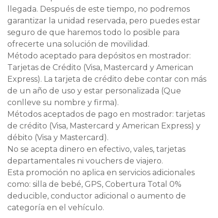
llegada. Después de este tiempo, no podremos
garantizar la unidad reservada, pero puedes estar
seguro de que haremos todo lo posible para
ofrecerte una solución de movilidad.
Método aceptado para depósitos en mostrador:
Tarjetas de Crédito (Visa, Mastercard y American
Express). La tarjeta de crédito debe contar con más
de un año de uso y estar personalizada (Que
conlleve su nombre y firma).
Métodos aceptados de pago en mostrador: tarjetas
de crédito (Visa, Mastercard y American Express) y
débito (Visa y Mastercard).
No se acepta dinero en efectivo, vales, tarjetas
departamentales ni vouchers de viajero.
Esta promoción no aplica en servicios adicionales
como: silla de bebé, GPS, Cobertura Total 0%
deducible, conductor adicional o aumento de
categoría en el vehículo.