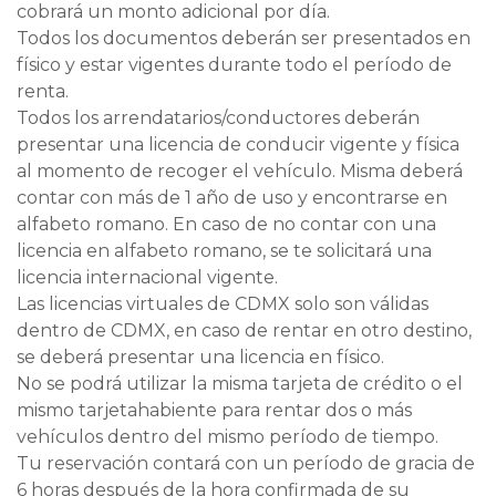
cobrará un monto adicional por día.
Todos los documentos deberán ser presentados en
físico y estar vigentes durante todo el período de
renta.
Todos los arrendatarios/conductores deberán
presentar una licencia de conducir vigente y física
al momento de recoger el vehículo. Misma deberá
contar con más de 1 año de uso y encontrarse en
alfabeto romano. En caso de no contar con una
licencia en alfabeto romano, se te solicitará una
licencia internacional vigente.
Las licencias virtuales de CDMX solo son válidas
dentro de CDMX, en caso de rentar en otro destino,
se deberá presentar una licencia en físico.
No se podrá utilizar la misma tarjeta de crédito o el
mismo tarjetahabiente para rentar dos o más
vehículos dentro del mismo período de tiempo.
Tu reservación contará con un período de gracia de
6 horas después de la hora confirmada de su