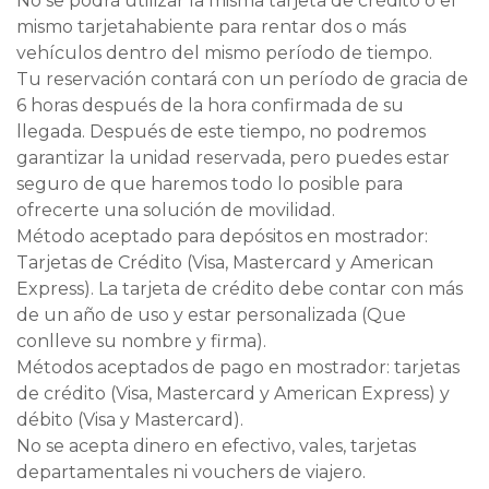
No se podrá utilizar la misma tarjeta de crédito o el
mismo tarjetahabiente para rentar dos o más
vehículos dentro del mismo período de tiempo.
Tu reservación contará con un período de gracia de
6 horas después de la hora confirmada de su
llegada. Después de este tiempo, no podremos
garantizar la unidad reservada, pero puedes estar
seguro de que haremos todo lo posible para
ofrecerte una solución de movilidad.
Método aceptado para depósitos en mostrador:
Tarjetas de Crédito (Visa, Mastercard y American
Express). La tarjeta de crédito debe contar con más
de un año de uso y estar personalizada (Que
conlleve su nombre y firma).
Métodos aceptados de pago en mostrador: tarjetas
de crédito (Visa, Mastercard y American Express) y
débito (Visa y Mastercard).
No se acepta dinero en efectivo, vales, tarjetas
departamentales ni vouchers de viajero.