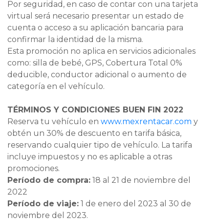
Por seguridad, en caso de contar con una tarjeta
virtual será necesario presentar un estado de
cuenta o acceso a su aplicación bancaria para
confirmar la identidad de la misma.
Esta promoción no aplica en servicios adicionales
como: silla de bebé, GPS, Cobertura Total 0%
deducible, conductor adicional o aumento de
categoría en el vehículo.
TÉRMINOS Y CONDICIONES BUEN FIN 2022
Reserva tu vehículo en
www.mexrentacar.com
y
obtén un 30% de descuento en tarifa básica,
reservando cualquier tipo de vehículo. La tarifa
incluye impuestos y no es aplicable a otras
promociones.
Período de compra:
18 al 21 de noviembre del
2022
Período de viaje:
1 de enero del 2023 al 30 de
noviembre del 2023.