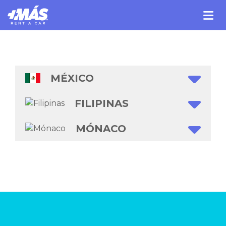
MÉXICO
FILIPINAS
MÓNACO