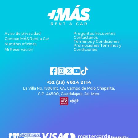
Aviso de privacidad
Preguntas frecuentes
Contáctanos
Conoce MÁS Rent a Car
Términos y Condiciones
Nuestras oficinas
Promociones Términos y
Mi Reservación
Condiciones
+52 (33) 4624 2114
La Villa No. 1996 Int. 6A, Campo de Polo Chapalita,
C.P. 44500, Guadalajara, Jal. Mex.